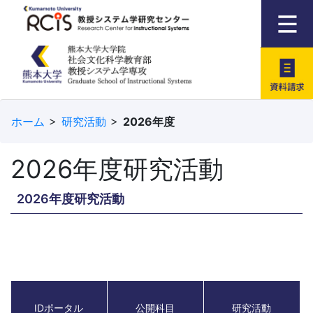
資料請求
ホーム
研究活動
2026年度
2026年度研究活動
2026年度研究活動
IDポータル
公開科目
研究活動