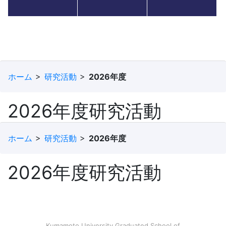
ホーム
研究活動
2026年度
2026年度研究活動
ホーム
研究活動
2026年度
2026年度研究活動
Kumamoto University Graduated School of