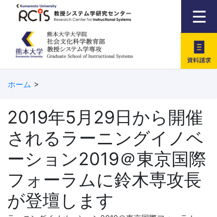
資料請求
ホーム
2019年5月29日から開催
されるラーニングイノベ
ーション2019＠東京国際
フォーラムに鈴木専攻長
が登壇します