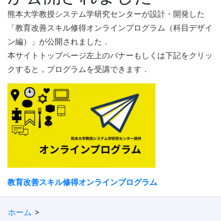
熊本大学教授システム学研究センターが設計・開発した
「教育改善スキル修得オンラインプログラム（科目デザイ
ン編）」が公開されました．
本サイトトップページ左上のバナーもしくは下記をクリッ
クすると，プログラムを受講できます．
教育改善スキル修得オンラインプログラム
ホーム