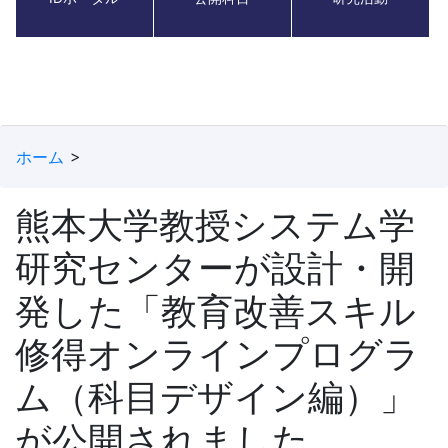
ホーム
熊本大学教授システム学
研究センターが設計・開
発した「教育改善スキル
修得オンラインプログラ
ム（科目デザイン編）」
が公開されました