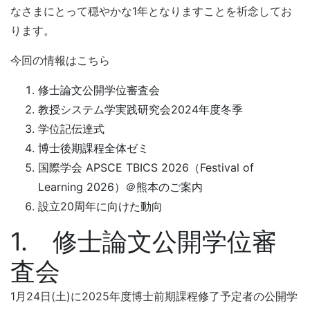
なさまにとって穏やかな1年となりますことを祈念してお
ります。
今回の情報はこちら
修士論文公開学位審査会
教授システム学実践研究会2024年度冬季
学位記伝達式
博士後期課程全体ゼミ
国際学会 APSCE TBICS 2026（Festival of
Learning 2026）＠熊本のご案内
設立20周年に向けた動向
1. 修士論文公開学位審
査会
1月24日(土)に2025年度博士前期課程修了予定者の公開学