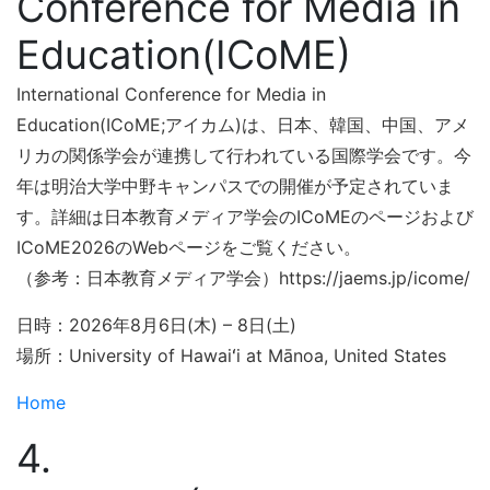
Conference for Media in
Education(ICoME)
International Conference for Media in
Education(ICoME;アイカム)は、日本、韓国、中国、アメ
リカの関係学会が連携して行われている国際学会です。今
年は明治大学中野キャンパスでの開催が予定されていま
す。詳細は日本教育メディア学会のICoMEのページおよび
ICoME2026のWebページをご覧ください。
（参考：日本教育メディア学会）https://jaems.jp/icome/
日時：2026年8月6日(木) – 8日(土)
場所：University of Hawaiʻi at Mānoa, United States
Home
4.