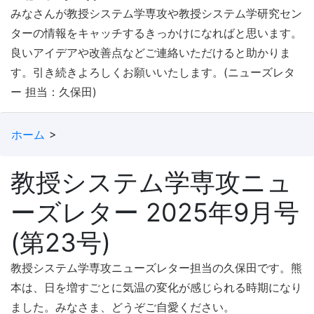
みなさんが教授システム学専攻や教授システム学研究セン
ターの情報をキャッチするきっかけになればと思います。
良いアイデアや改善点などご連絡いただけると助かりま
す。引き続きよろしくお願いいたします。(ニューズレタ
ー 担当：久保田)
ホーム
教授システム学専攻ニュ
ーズレター 2025年9月号
(第23号)
教授システム学専攻ニューズレター担当の久保田です。熊
本は、日を増すごとに気温の変化が感じられる時期になり
ました。みなさま、どうぞご自愛ください。