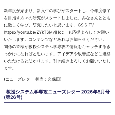
新年度が始まり、新入生の学びがスタートし、今年度修了
を目指す方々の研究がスタートしました。みなさんととも
に激しく学び、研究したいと思います。GSIS-TV
https://youtu.be/ZYkT6MvjHdc も応援よろしくお願い
いたします。コンテンツなどあればお知らせください。
関係の皆様が教授システム学専攻の情報をキャッチするき
っかけになればと思います。アイデアや改善点などご連絡
いただけると助かります。引き続きよろしくお願いいたし
ます。
(ニューズレター 担当：久保田)
教授システム学専攻ニューズレター 2026年5月号
(第26号)