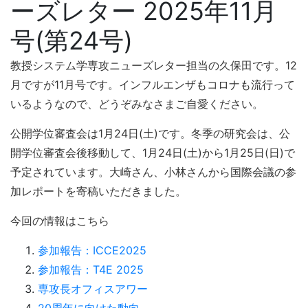
ーズレター 2025年11月
号(第24号)
教授システム学専攻ニューズレター担当の久保田です。12
月ですが11月号です。インフルエンザもコロナも流行って
いるようなので、どうぞみなさまご自愛ください。
公開学位審査会は1月24日(土)です。冬季の研究会は、公
開学位審査会後移動して、1月24日(土)から1月25日(日)で
予定されています。大崎さん、小林さんから国際会議の参
加レポートを寄稿いただきました。
今回の情報はこちら
参加報告：ICCE2025
参加報告：T4E 2025
専攻長オフィスアワー
20周年に向けた動向