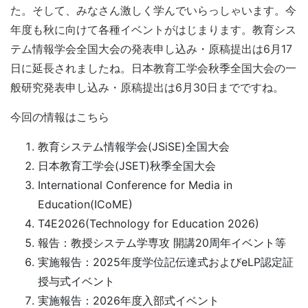
た。そして、みなさん激しく学んでいらっしゃいます。今
年度も秋に向けて各種イベントがはじまります。教育シス
テム情報学会全国大会の発表申し込み・原稿提出は6月17
日に延長されましたね。日本教育工学会秋季全国大会の一
般研究発表申し込み・原稿提出は6月30日までですね。
今回の情報はこちら
教育システム情報学会(JSiSE)全国大会
日本教育工学会(JSET)秋季全国大会
International Conference for Media in
Education(ICoME)
T4E2026(Technology for Education 2026)
報告：教授システム学専攻 開講20周年イベント等
実施報告：2025年度学位記伝達式およびeLP認定証
授与式イベント
実施報告：2026年度入部式イベント