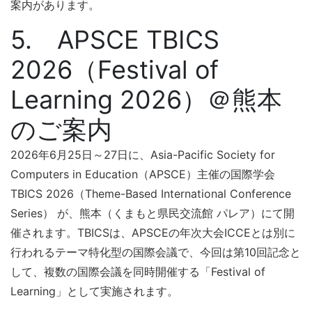
案内があります。
5. APSCE TBICS
2026（Festival of
Learning 2026）＠熊本
のご案内
2026年6月25日～27日に、Asia-Pacific Society for
Computers in Education（APSCE）主催の国際学会
TBICS 2026（Theme-Based International Conference
Series） が、熊本（くまもと県民交流館 パレア）にて開
催されます。TBICSは、APSCEの年次大会ICCEとは別に
行われるテーマ特化型の国際会議で、今回は第10回記念と
して、複数の国際会議を同時開催する「Festival of
Learning」として実施されます。