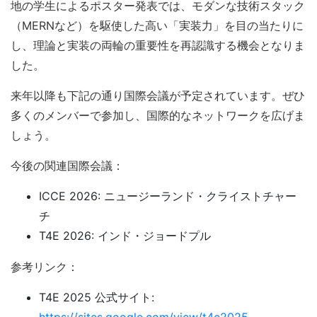
地の学生によるポスター発表では、モダンな技術スタック
（MERNなど）を駆使した高い「実装力」を目の当たりに
し、理論と実装の両輪の重要性を再認識する機会となりま
した。
来年以降も下記の通り国際会議が予定されています。ぜひ
多くのメンバーで参加し、国際的なネットワークを広げま
しょう。
今後の関連国際会議：
ICCE 2026: ニュージーランド・クライストチャー
チ
T4E 2026: インド・ジョードプル
参考リンク：
T4E 2025 公式サイト:
https://sites.google.com/view/t4e2025