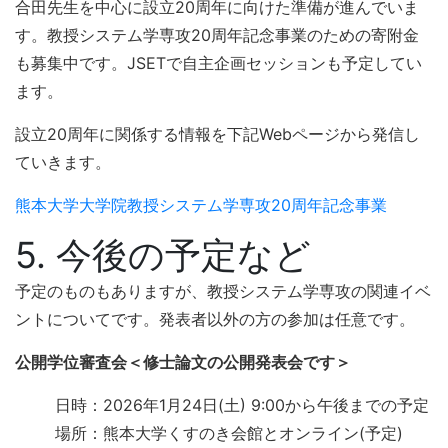
合田先生を中心に設立20周年に向けた準備が進んでいま
す。教授システム学専攻20周年記念事業のための寄附金
も募集中です。JSETで自主企画セッションも予定してい
ます。
設立20周年に関係する情報を下記Webページから発信し
ていきます。
熊本大学大学院教授システム学専攻20周年記念事業
5. 今後の予定など
予定のものもありますが、教授システム学専攻の関連イベ
ントについてです。発表者以外の方の参加は任意です。
公開学位審査会＜修士論文の公開発表会です＞
日時：2026年1月24日(土) 9:00から午後までの予定
場所：熊本大学くすのき会館とオンライン(予定)