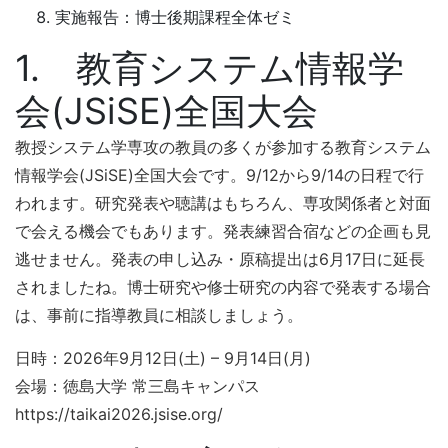
実施報告：博士後期課程全体ゼミ
1. 教育システム情報学
会(JSiSE)全国大会
教授システム学専攻の教員の多くが参加する教育システム
情報学会(JSiSE)全国大会です。9/12から9/14の日程で行
われます。研究発表や聴講はもちろん、専攻関係者と対面
で会える機会でもあります。発表練習合宿などの企画も見
逃せません。発表の申し込み・原稿提出は6月17日に延長
されましたね。博士研究や修士研究の内容で発表する場合
は、事前に指導教員に相談しましょう。
日時：2026年9月12日(土) – 9月14日(月)
会場：徳島大学 常三島キャンパス
https://taikai2026.jsise.org/