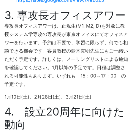
3. 専攻長オフィスアワー
専攻長オフィスアワーは、正規生(M1, M2, D)を対象に教
授システム学専攻の専攻長が東京オフィスにてオフィスア
ワーを行います。予約は不要で、学習に限らず、何でも相
談できる機会です。客員教授の鈴木克明先生にもご一緒い
ただく予定です。詳しくは、メーリングリストによる通知
を確認してください。1月以降の予定です。日程は調整さ
れる可能性もあります。いずれも 15：00～17：00 の
予定です。
1月10日(土)、2月28日(土)、3月21日(土)
4. 設立20周年に向けた
動向