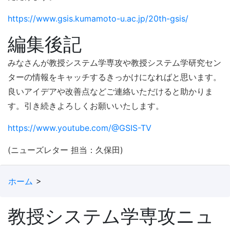
https://www.gsis.kumamoto-u.ac.jp/20th-gsis/
編集後記
みなさんが教授システム学専攻や教授システム学研究セン
ターの情報をキャッチするきっかけになればと思います。
良いアイデアや改善点などご連絡いただけると助かりま
す。引き続きよろしくお願いいたします。
https://www.youtube.com/@GSIS-TV
(ニューズレター 担当：久保田)
ホーム
教授システム学専攻ニュ