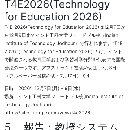
T4E2026(Technology
for Education 2026)
T4E 2026(Technology for Education 2026)は12月7日か
ら12月9日までインド工科大学ジョードプル校（Indian
Institute of Technology Jodhpur）で行われます。*T4E
2026（Technology for Education 2026）* は、インド
で開催される教育工学および学習科学分野を代表する国際
会議の一つです。アブストラクト投稿締切は，7月3日
（フルペーパー投稿締切：7月17日）です。
日時：2026年12月7日(月) – 9日(水)
場所：インド工科大学ジョードプル校(Indian Institute of
Technology Jodhpur)
https://sites.google.com/view/t4e2026
5. 報告：教授システム