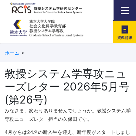
資料請求
ホーム
教授システム学専攻ニュ
ーズレター 2026年5月号
(第26号)
みなさま、変わりありませんでしょうか。教授システム学
専攻ニューズレター担当の久保田です。
4月からは24名の新入生を迎え、新年度がスタートしまし