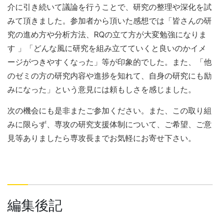
介に引き続いて議論を行うことで、研究の整理や深化を試
みて頂きました。参加者から頂いた感想では「皆さんの研
究の進め方や分析方法、RQの立て方が大変勉強になりま
す 」「どんな風に研究を組み立てていくと良いのかイメ
ージがつきやすくなった」等が印象的でした。また、「他
のゼミの方の研究内容や進捗を知れて、自身の研究にも励
みになった」という意見には頼もしさを感じました。
次の機会にも是非またご参加ください。また、この取り組
みに限らず、専攻の研究支援体制について、ご希望、ご意
見等ありましたら専攻長までお気軽にお寄せ下さい。
編集後記