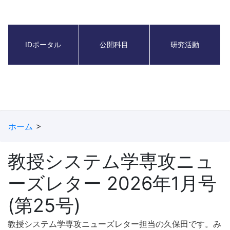
IDポータル
公開科目
研究活動
ホーム
教授システム学専攻ニュ
ーズレター 2026年1月号
(第25号)
教授システム学専攻ニューズレター担当の久保田です。み