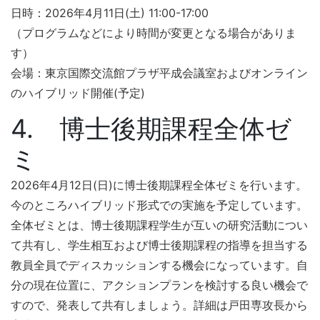
日時：2026年4月11日(土) 11:00-17:00
（プログラムなどにより時間が変更となる場合がありま
す）
会場：東京国際交流館プラザ平成会議室およびオンライン
のハイブリッド開催(予定)
4. 博士後期課程全体ゼ
ミ
2026年4月12日(日)に博士後期課程全体ゼミを行います。
今のところハイブリッド形式での実施を予定しています。
全体ゼミとは、博士後期課程学生が互いの研究活動につい
て共有し、学生相互および博士後期課程の指導を担当する
教員全員でディスカッションする機会になっています。自
分の現在位置に、アクションプランを検討する良い機会で
すので、発表して共有しましょう。詳細は戸田専攻長から