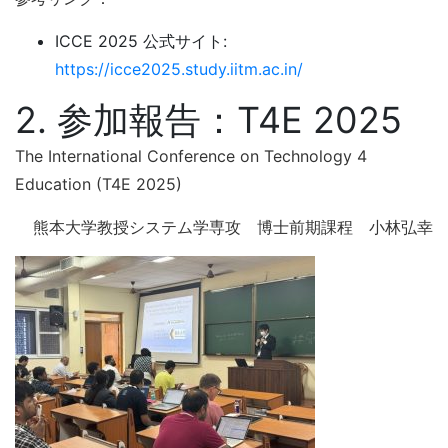
ICCE 2025 公式サイト:
https://icce2025.study.iitm.ac.in/
2. 参加報告：T4E 2025
The International Conference on Technology 4
Education (T4E 2025)
熊本大学教授システム学専攻 博士前期課程 小林弘幸