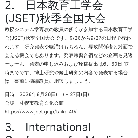
2. 日本教育工学会
(JSET)秋季全国大会
教授システム学専攻の教員の多くが参加する日本教育工学
会(JSET)秋季全国大会です。9/26から9/27の日程で行わ
れます。研究発表や聴講はもちろん、専攻関係者と対面で
会える機会でもあります。発表練習合宿などの企画も見逃
せません。発表の申し込みおよび原稿提出は6月30日 17
時までです。博士研究や修士研究の内容で発表する場合
は、事前に指導教員に相談しましょう。
日時：2026年9月26日(土) – 27日(日)
会場：札幌市教育文化会館
https://www.jset.gr.jp/taikai49/
3. International