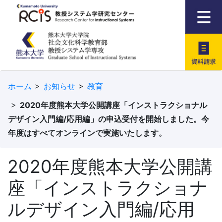
資料請求
ホーム
お知らせ
教育
2020年度熊本大学公開講座「インストラクショナル
デザイン入門編/応用編」の申込受付を開始しました。今
年度はすべてオンラインで実施いたします。
2020年度熊本大学公開講
座「インストラクショナ
ルデザイン入門編/応用