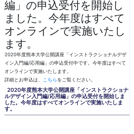
編」の申込受付を開始し
ました。今年度はすべて
オンラインで実施いたし
ます。
2020年度熊本大学公開講座「
インストラクショナルデザ
イン入門編/応用編」
の申込受付中です。今年度はすべて
オンラインで実施いたします。
詳細とお申込は、
こちら
をご覧ください。
2020年度熊本大学公開講座「インストラクショナ
ルデザイン入門編/応用編」の申込受付を開始しま
した。今年度はすべてオンラインで実施いたしま
す。