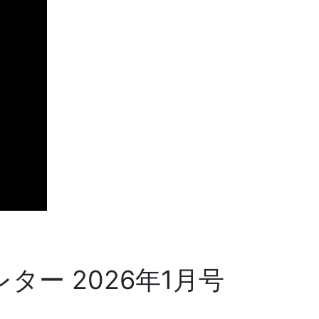
ー 2026年1月号