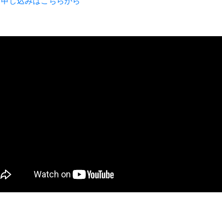
・申し込みはこちらから