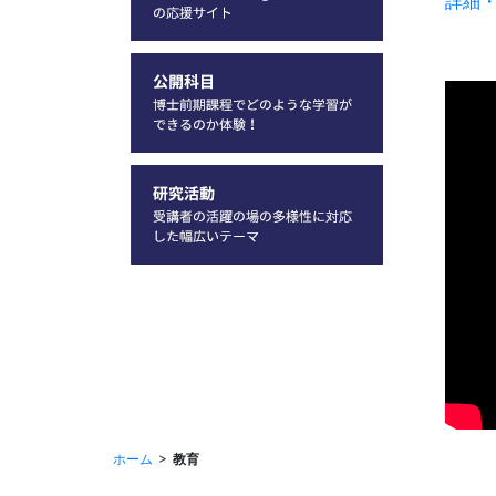
詳細
ホーム
教育