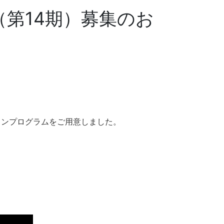
第14期）募集のお
インプログラムをご用意しました。