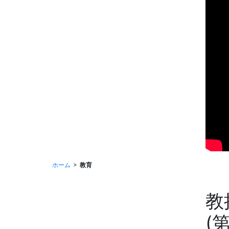
ホーム
教育
教
(