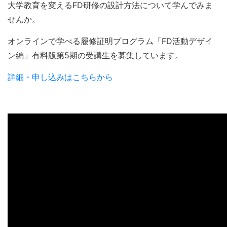
大学教育を変えるFD研修の設計方法について学んでみま
せんか。
オンラインで学べる履修証明プログラム「FD活動デザイ
ン編」有料版第5期の受講生を募集しています。
詳細・申し込みはこちらから