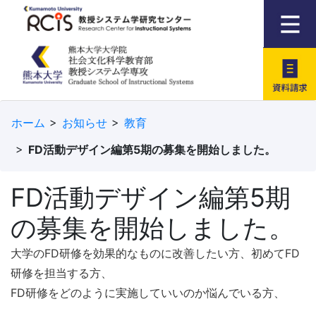
資料請求
ホーム
お知らせ
教育
FD活動デザイン編第5期の募集を開始しました。
FD活動デザイン編第5期
の募集を開始しました。
大学のFD研修を効果的なものに改善したい方、初めてFD
研修を担当する方、
FD研修をどのように実施していいのか悩んでいる方、