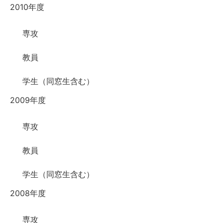
2010年度
専攻
教員
学生（同窓生含む）
2009年度
専攻
教員
学生（同窓生含む）
2008年度
専攻