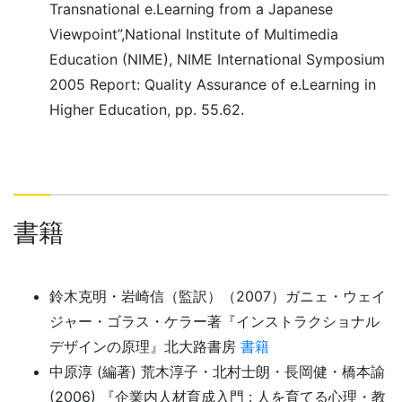
Transnational e.Learning from a Japanese
Viewpoint”,National Institute of Multimedia
Education (NIME), NIME International Symposium
2005 Report: Quality Assurance of e.Learning in
Higher Education, pp. 55.62.
書籍
鈴木克明・岩崎信（監訳）（2007）ガニェ・ウェイ
ジャー・ゴラス・ケラー著『インストラクショナル
デザインの原理』北大路書房
書籍
中原淳 (編著) 荒木淳子・北村士朗・長岡健・橋本諭
(2006) 『企業内人材育成入門 : 人を育てる心理・教