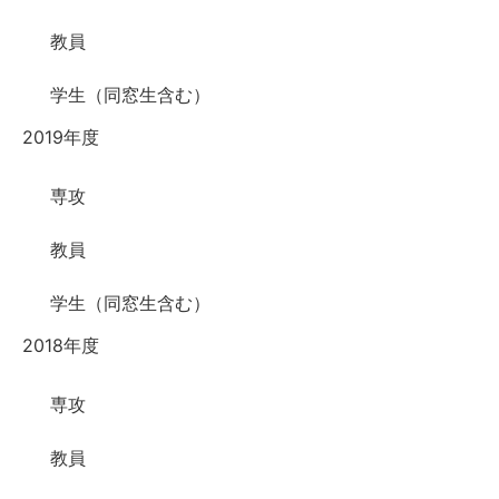
教員
学生（同窓生含む）
2019年度
専攻
教員
学生（同窓生含む）
2018年度
専攻
教員