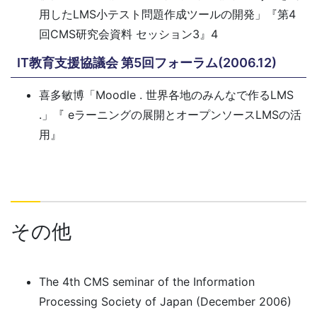
用したLMS小テスト問題作成ツールの開発」『第4
回CMS研究会資料 セッション3』4
IT教育支援協議会 第5回フォーラム(2006.12)
喜多敏博「Moodle . 世界各地のみんなで作るLMS
.」『 eラーニングの展開とオープンソースLMSの活
用』
その他
The 4th CMS seminar of the Information
Processing Society of Japan (December 2006)