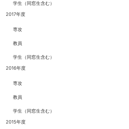
学生（同窓生含む）
2017年度
専攻
教員
学生（同窓生含む）
2016年度
専攻
教員
学生（同窓生含む）
2015年度