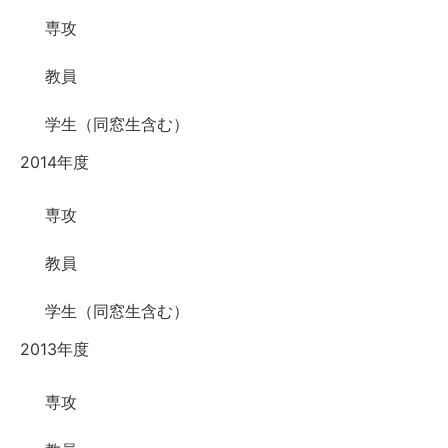
専攻
教員
学生（同窓生含む）
2014年度
専攻
教員
学生（同窓生含む）
2013年度
専攻