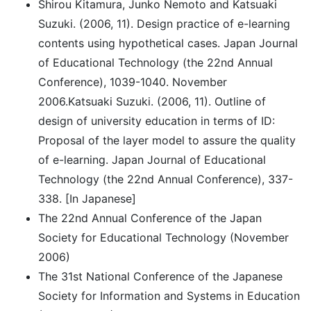
Shirou Kitamura, Junko Nemoto and Katsuaki
Suzuki. (2006, 11). Design practice of e-learning
contents using hypothetical cases. Japan Journal
of Educational Technology (the 22nd Annual
Conference), 1039-1040. November
2006.Katsuaki Suzuki. (2006, 11). Outline of
design of university education in terms of ID:
Proposal of the layer model to assure the quality
of e-learning. Japan Journal of Educational
Technology (the 22nd Annual Conference), 337-
338. [In Japanese]
The 22nd Annual Conference of the Japan
Society for Educational Technology (November
2006)
The 31st National Conference of the Japanese
Society for Information and Systems in Education