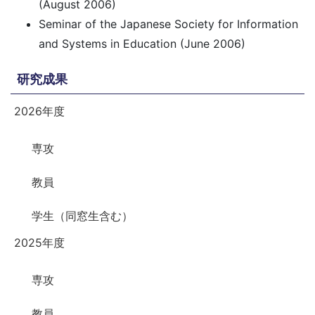
(August 2006)
Seminar of the Japanese Society for Information
and Systems in Education (June 2006)
研究成果
2026年度
専攻
教員
学生（同窓生含む）
2025年度
専攻
教員