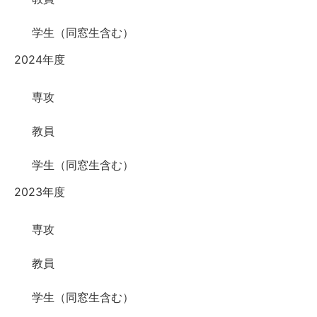
学生（同窓生含む）
2024年度
専攻
教員
学生（同窓生含む）
2023年度
専攻
教員
学生（同窓生含む）