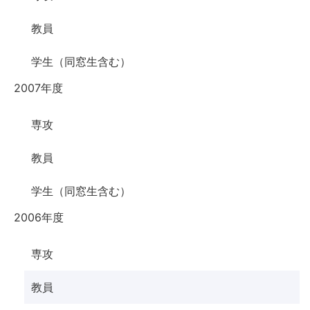
教員
学生（同窓生含む）
2007年度
専攻
教員
学生（同窓生含む）
2006年度
専攻
教員