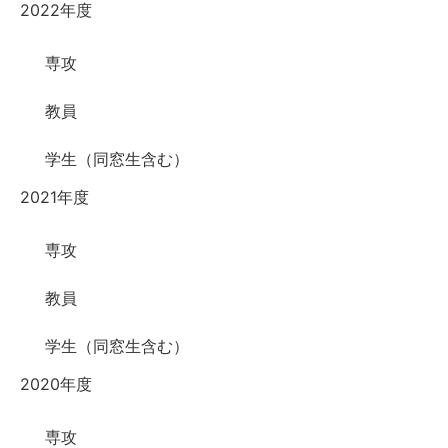
2022年度
専攻
教員
学生（同窓生含む）
2021年度
専攻
教員
学生（同窓生含む）
2020年度
専攻