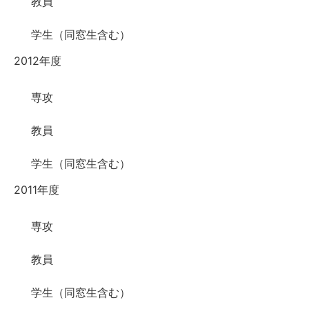
教員
学生（同窓生含む）
2012年度
専攻
教員
学生（同窓生含む）
2011年度
専攻
教員
学生（同窓生含む）