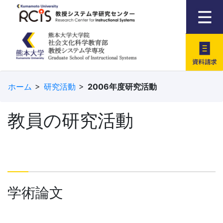
資料請求
ホーム
研究活動
2006年度研究活動
教員の研究活動
学術論文