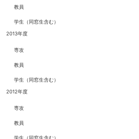
教員
学生（同窓生含む）
2013年度
専攻
教員
学生（同窓生含む）
2012年度
専攻
教員
学生（同窓生含む）