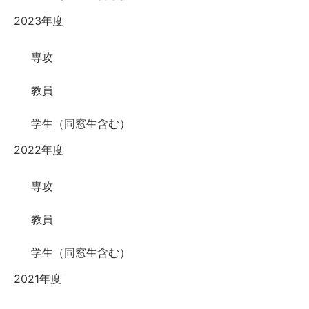
2023年度
専攻
教員
学生（同窓生含む）
2022年度
専攻
教員
学生（同窓生含む）
2021年度