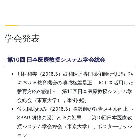
学会発表
第10回 日本医療教授システム学会総会
川村和美（2018.3）緩和医療専門薬剤師研修ｶﾘｷｭﾗﾑ
における教育機会の地域格差是正 ～ICT を活用した
教育方略の設計～．第10回日本医療教授システム学
会総会（東京大学），事例検討
佐久間あゆみ（2018.3）看護師の報告スキル向上 ～
SBAR 研修の設計とその効果～．第10回日本医療教
授システム学会総会（東京大学），ポスターセッシ
ョン