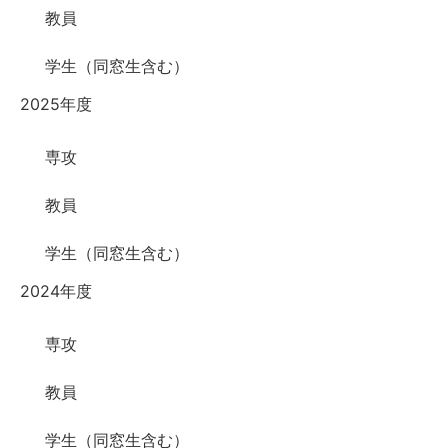
教員
学生（同窓生含む）
2025年度
専攻
教員
学生（同窓生含む）
2024年度
専攻
教員
学生（同窓生含む）