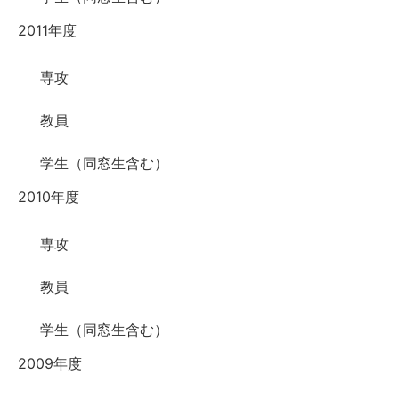
2011年度
専攻
教員
学生（同窓生含む）
2010年度
専攻
教員
学生（同窓生含む）
2009年度