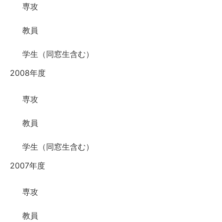
専攻
教員
学生（同窓生含む）
2008年度
専攻
教員
学生（同窓生含む）
2007年度
専攻
教員