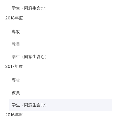
学生（同窓生含む）
2018年度
専攻
教員
学生（同窓生含む）
2017年度
専攻
教員
学生（同窓生含む）
2016年度