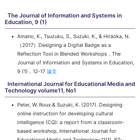
The Journal of Information and Systems in
Education, 9 (1)
Amano, K., Tsuzuku, S., Suzuki, K., & Hiraoka, N.
（2017）Designing a Digital Badge as a
Reflection Tool in Blended Workshops．The
Journal of Information and Systems in Education,
9 (1)，12-17
論文
International Journal for Educational Media and
Technology volume11, No1
Peter, W. Roux.& Suzuki, K. (2017). Designing
online instruction for developing cultural
intelligence (CQ): a report from a classroom-
based workshop, International Journal for
Educational Media and Technology,11(1), 87-