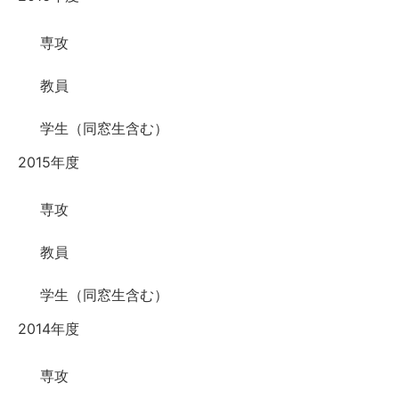
専攻
教員
学生（同窓生含む）
2015年度
専攻
教員
学生（同窓生含む）
2014年度
専攻