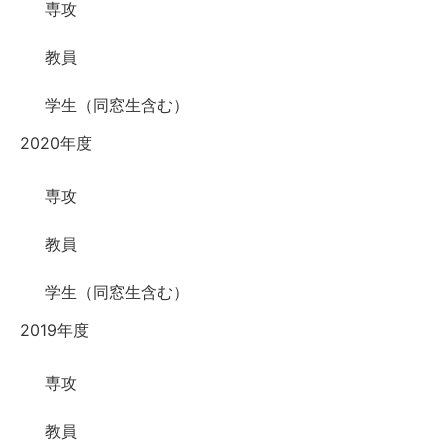
専攻
教員
学生（同窓生含む）
2020年度
専攻
教員
学生（同窓生含む）
2019年度
専攻
教員